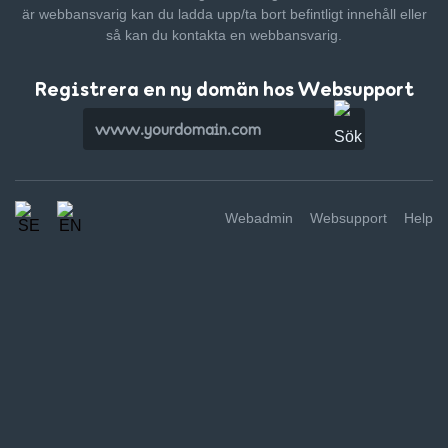
är webbansvarig kan du ladda upp/ta bort befintligt innehåll
eller
så kan du kontakta en webbansvarig.
Registrera en ny domän hos Websupport
Webadmin
Websupport
Help