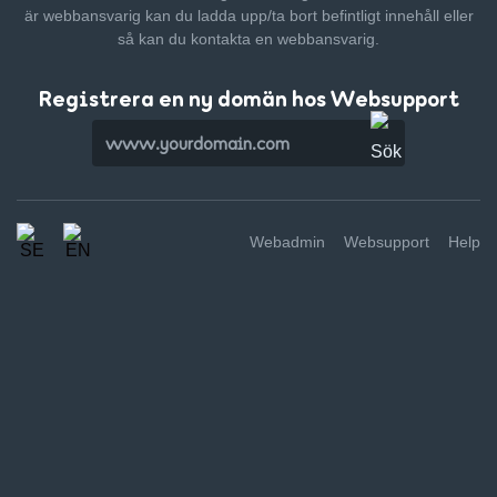
är webbansvarig kan du ladda upp/ta bort befintligt innehåll
eller
så kan du kontakta en webbansvarig.
Registrera en ny domän hos Websupport
Webadmin
Websupport
Help