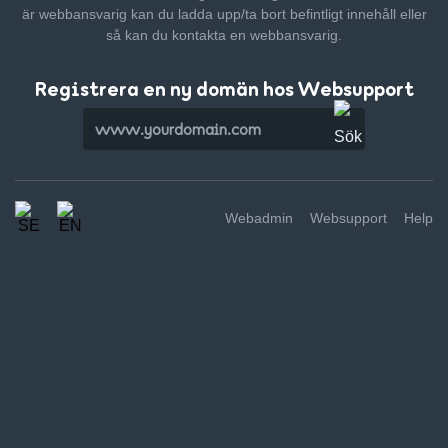
är webbansvarig kan du ladda upp/ta bort befintligt innehåll
eller
så kan du kontakta en webbansvarig.
Registrera en ny domän hos Websupport
Webadmin
Websupport
Help