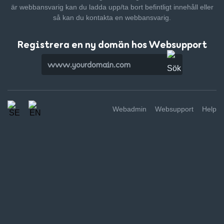
är webbansvarig kan du ladda upp/ta bort befintligt innehåll
eller
så kan du kontakta en webbansvarig.
Registrera en ny domän hos Websupport
Webadmin
Websupport
Help