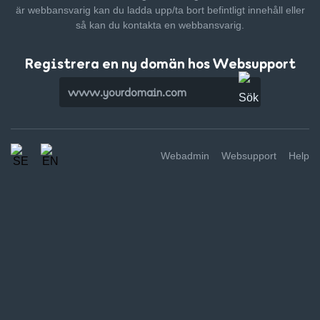
är webbansvarig kan du ladda upp/ta bort befintligt innehåll
eller
så kan du kontakta en webbansvarig.
Registrera en ny domän hos Websupport
Webadmin
Websupport
Help