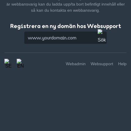
är webbansvarig kan du ladda upp/ta bort befintligt innehåll
eller
så kan du kontakta en webbansvarig.
Registrera en ny domän hos Websupport
Webadmin
Websupport
Help