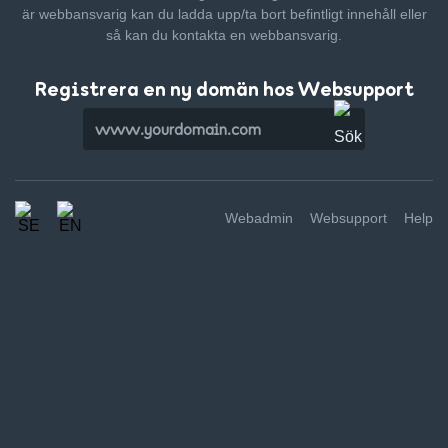
är webbansvarig kan du ladda upp/ta bort befintligt innehåll
eller
så kan du kontakta en webbansvarig.
Registrera en ny domän hos Websupport
Webadmin
Websupport
Help