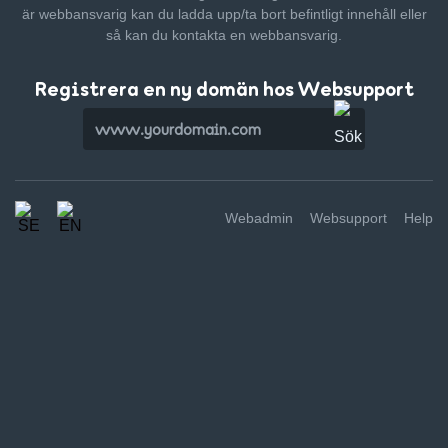
är webbansvarig kan du ladda upp/ta bort befintligt innehåll
eller
så kan du kontakta en webbansvarig.
Registrera en ny domän hos Websupport
Webadmin
Websupport
Help