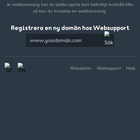
är webbansvarig kan du ladda upp/ta bort befintligt innehåll
eller
så kan du kontakta en webbansvarig.
Registrera en ny domän hos Websupport
Webadmin
Websupport
Help