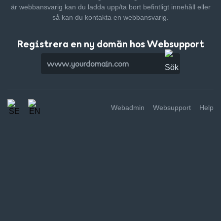
är webbansvarig kan du ladda upp/ta bort befintligt innehåll
eller
så kan du kontakta en webbansvarig.
Registrera en ny domän hos Websupport
Webadmin
Websupport
Help