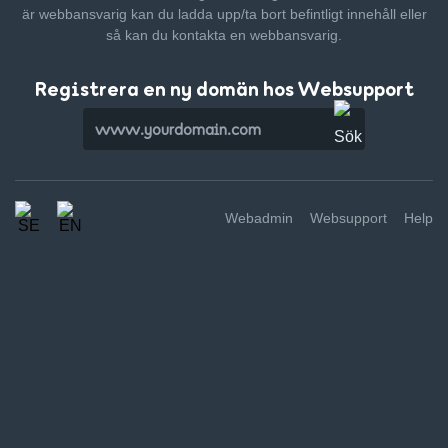
är webbansvarig kan du ladda upp/ta bort befintligt innehåll
eller
så kan du kontakta en webbansvarig.
Registrera en ny domän hos Websupport
Webadmin
Websupport
Help