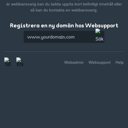
är webbansvarig kan du ladda upp/ta bort befintligt innehåll
eller
så kan du kontakta en webbansvarig.
Registrera en ny domän hos Websupport
Webadmin
Websupport
Help