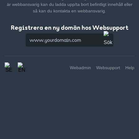
är webbansvarig kan du ladda upp/ta bort befintligt innehåll
eller
så kan du kontakta en webbansvarig.
Registrera en ny domän hos Websupport
Webadmin
Websupport
Help