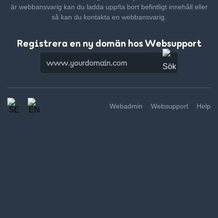
är webbansvarig kan du ladda upp/ta bort befintligt innehåll
eller
så kan du kontakta en webbansvarig.
Registrera en ny domän hos Websupport
Webadmin
Websupport
Help