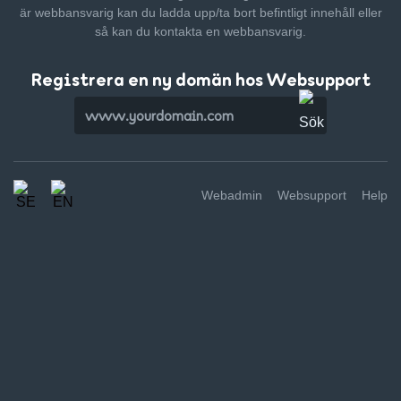
är webbansvarig kan du ladda upp/ta bort befintligt innehåll
eller
så kan du kontakta en webbansvarig.
Registrera en ny domän hos Websupport
Webadmin
Websupport
Help