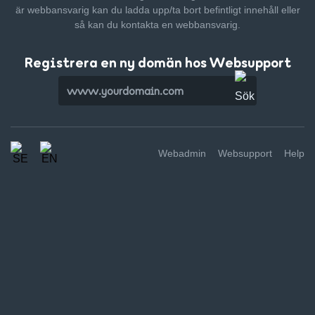
är webbansvarig kan du ladda upp/ta bort befintligt innehåll
eller
så kan du kontakta en webbansvarig.
Registrera en ny domän hos Websupport
Webadmin
Websupport
Help