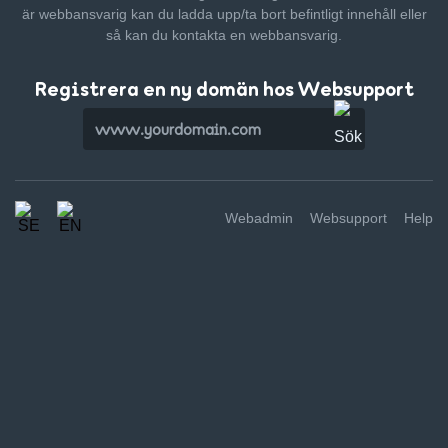
är webbansvarig kan du ladda upp/ta bort befintligt innehåll
eller
så kan du kontakta en webbansvarig.
Registrera en ny domän hos Websupport
Webadmin
Websupport
Help