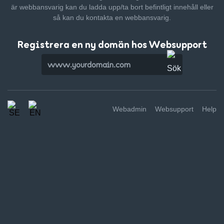
är webbansvarig kan du ladda upp/ta bort befintligt innehåll
eller
så kan du kontakta en webbansvarig.
Registrera en ny domän hos Websupport
Webadmin
Websupport
Help