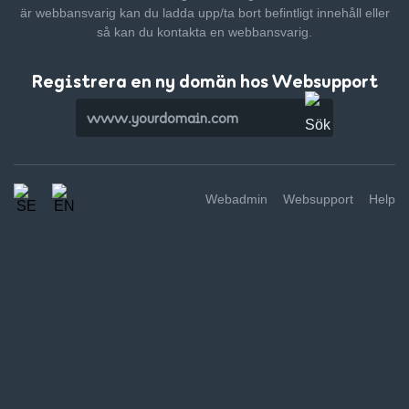
är webbansvarig kan du ladda upp/ta bort befintligt innehåll
eller
så kan du kontakta en webbansvarig.
Registrera en ny domän hos Websupport
Webadmin
Websupport
Help