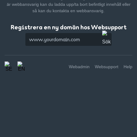
är webbansvarig kan du ladda upp/ta bort befintligt innehåll
eller
så kan du kontakta en webbansvarig.
Registrera en ny domän hos Websupport
Webadmin
Websupport
Help