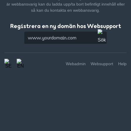
är webbansvarig kan du ladda upp/ta bort befintligt innehåll
eller
så kan du kontakta en webbansvarig.
Registrera en ny domän hos Websupport
Webadmin
Websupport
Help